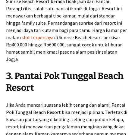
Sunrise Beach Resort berada tidak jauh dari Pantai
Parangtritis, salah satu pantai ikonik di Jogja. Resort ini
menawarkan berbagai tipe kamar, mulai dari standar
hingga family suite. Pemandangan sunrise dari resort ini
menjadi daya tarik utama bagi para tamu. Harga kamar per
malam
slot terpercaya
di Sunrise Beach Resort berkisar
Rp400.000 hingga Rp600.000, sangat cocok untuk liburan
hemat sambil menikmati pesona alam pesisir selatan
Jogja.
3. Pantai Pok Tunggal Beach
Resort
Jika Anda mencari suasana lebih tenang dan alami, Pantai
Pok Tunggal Beach Resort bisa menjadi pilihan. Terletak di
kawasan pantai yang dikelilingi tebing dan pohon kelapa,
resort ini menawarkan pengalaman menginap yang dekat
dengan alam. Kamar-kamarnya sederhana namun nyaman,