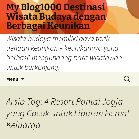
My Blog1000 Destinasi
Wisata Budaya dengan
Berbagai Keunikan
Wisata budaya memiliki daya tarik
dengan keunikan – keunikannya yang
berhasil mengundang para wisatawan
untuk berkunjung.
Langsung
Cari
Menu
ke
untuk:
isi
Arsip Tag: 4 Resort Pantai Jogja
yang Cocok untuk Liburan Hemat
Keluarga