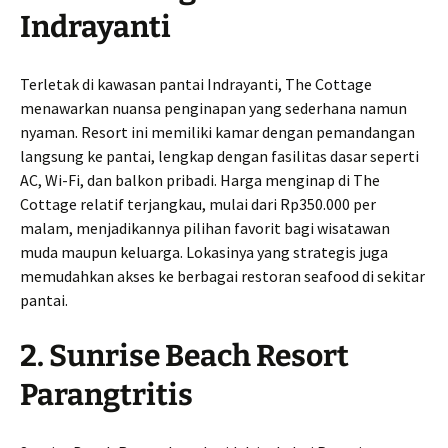
Indrayanti
Terletak di kawasan pantai Indrayanti, The Cottage
menawarkan nuansa penginapan yang sederhana namun
nyaman. Resort ini memiliki kamar dengan pemandangan
langsung ke pantai, lengkap dengan fasilitas dasar seperti
AC, Wi-Fi, dan balkon pribadi. Harga menginap di The
Cottage relatif terjangkau, mulai dari Rp350.000 per
malam, menjadikannya pilihan favorit bagi wisatawan
muda maupun keluarga. Lokasinya yang strategis juga
memudahkan akses ke berbagai restoran seafood di sekitar
pantai.
2. Sunrise Beach Resort
Parangtritis