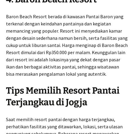
Baron Beach Resort berada di kawasan Pantai Baron yang
terkenal dengan keindahan pantainya dan kegiatan
memancing yang populer. Resort ini menyediakan kamar
dengan desain sederhana namun bersih, serta fasilitas yang
cukup untuk liburan santai. Harga menginap di Baron Beach
Resort dimulai dari Rp350.000 per malam. Keunggulan lain
dari resort ini adalah lokasinya yang dekat dengan pasar
ikan dan berbagai aktivitas pantai, sehingga wisatawan
bisa merasakan pengalaman lokal yang autentik.
Tips Memilih Resort Pantai
Terjangkau di Jogja
Saat memilih resort pantai dengan harga terjangkau,
perhatikan fasilitas yang ditawarkan, lokasi, serta ulasan
pengunjung sebelumnya. Beberapa resort menawarkan