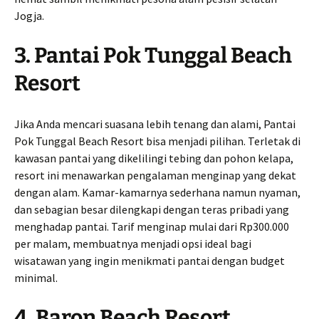
Jogja.
3. Pantai Pok Tunggal Beach
Resort
Jika Anda mencari suasana lebih tenang dan alami, Pantai
Pok Tunggal Beach Resort bisa menjadi pilihan. Terletak di
kawasan pantai yang dikelilingi tebing dan pohon kelapa,
resort ini menawarkan pengalaman menginap yang dekat
dengan alam. Kamar-kamarnya sederhana namun nyaman,
dan sebagian besar dilengkapi dengan teras pribadi yang
menghadap pantai. Tarif menginap mulai dari Rp300.000
per malam, membuatnya menjadi opsi ideal bagi
wisatawan yang ingin menikmati pantai dengan budget
minimal.
4. Baron Beach Resort