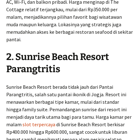
AC, Wi-Fi, dan balkon pribadi. Harga menginap di The
Cottage relatif terjangkau, mulai dari Rp350.000 per
malam, menjadikannya pilihan favorit bagi wisatawan
muda maupun keluarga. Lokasinya yang strategis juga
memudahkan akses ke berbagai restoran seafood di sekitar
pantai.
2. Sunrise Beach Resort
Parangtritis
Sunrise Beach Resort berada tidak jauh dari Pantai
Parangtritis, salah satu pantai ikonik di Jogja. Resort ini
menawarkan berbagai tipe kamar, mulai dari standar
hingga family suite. Pemandangan sunrise dari resort ini
menjadi daya tarik utama bagi para tamu. Harga kamar per
malam
slot terpercaya
di Sunrise Beach Resort berkisar
Rp400.000 hingga Rp600.000, sangat cocok untuk liburan
hemat sambil menikmati pesona alam pesisir selatan