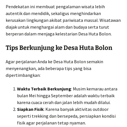
Pendekatan ini membuat pengalaman wisata lebih
autentik dan mendidik, sekaligus menghindarkan
kerusakan lingkungan akibat pariwisata massal. Wisatawan
diajak untuk menghargai alam dan budaya serta turut
berperan dalam menjaga kelestarian Desa Huta Bolon.
Tips Berkunjung ke Desa Huta Bolon
Agar perjalanan Anda ke Desa Huta Bolon semakin
menyenangkan, ada beberapa tips yang bisa
dipertimbangkan:
Waktu Terbaik Berkunjung
: Musim kemarau antara
bulan Mei hingga September adalah waktu terbaik
karena cuaca cerah dan jalan lebih mudah dilalui.
Siapkan Fisik
: Karena banyak aktivitas outdoor
seperti trekking dan bersepeda, persiapkan kondisi
fisik agar perjalanan tetap nyaman.