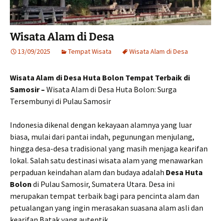
Wisata Alam di Desa
13/09/2025
Tempat Wisata
Wisata Alam di Desa
Wisata Alam di Desa Huta Bolon Tempat Terbaik di
Samosir –
Wisata Alam di Desa Huta Bolon: Surga
Tersembunyi di Pulau Samosir
Indonesia dikenal dengan kekayaan alamnya yang luar
biasa, mulai dari pantai indah, pegunungan menjulang,
hingga desa-desa tradisional yang masih menjaga kearifan
lokal. Salah satu destinasi wisata alam yang menawarkan
perpaduan keindahan alam dan budaya adalah
Desa Huta
Bolon
di Pulau Samosir, Sumatera Utara. Desa ini
merupakan tempat terbaik bagi para pencinta alam dan
petualangan yang ingin merasakan suasana alam asli dan
kearifan Batak yang autentik.