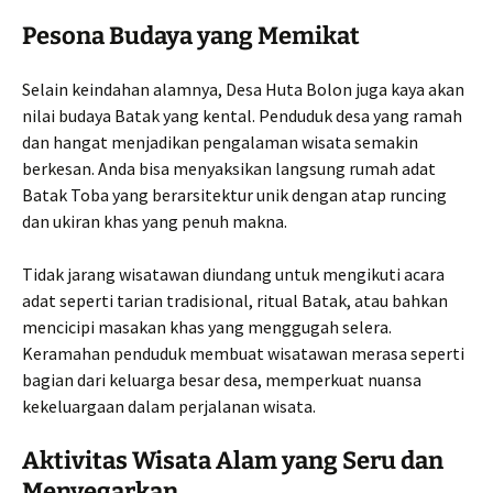
Pesona Budaya yang Memikat
Selain keindahan alamnya, Desa Huta Bolon juga kaya akan
nilai budaya Batak yang kental. Penduduk desa yang ramah
dan hangat menjadikan pengalaman wisata semakin
berkesan. Anda bisa menyaksikan langsung rumah adat
Batak Toba yang berarsitektur unik dengan atap runcing
dan ukiran khas yang penuh makna.
Tidak jarang wisatawan diundang untuk mengikuti acara
adat seperti tarian tradisional, ritual Batak, atau bahkan
mencicipi masakan khas yang menggugah selera.
Keramahan penduduk membuat wisatawan merasa seperti
bagian dari keluarga besar desa, memperkuat nuansa
kekeluargaan dalam perjalanan wisata.
Aktivitas Wisata Alam yang Seru dan
Menyegarkan