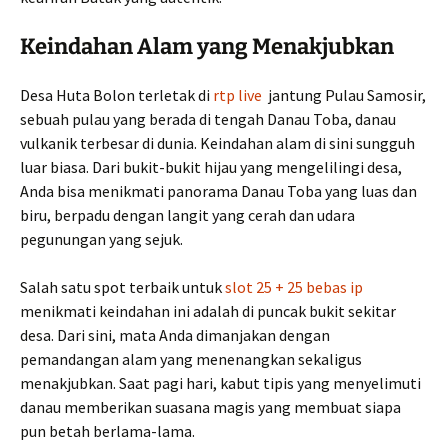
Keindahan Alam yang Menakjubkan
Desa Huta Bolon terletak di
rtp live
jantung Pulau Samosir,
sebuah pulau yang berada di tengah Danau Toba, danau
vulkanik terbesar di dunia. Keindahan alam di sini sungguh
luar biasa. Dari bukit-bukit hijau yang mengelilingi desa,
Anda bisa menikmati panorama Danau Toba yang luas dan
biru, berpadu dengan langit yang cerah dan udara
pegunungan yang sejuk.
Salah satu spot terbaik untuk
slot 25 + 25 bebas ip
menikmati keindahan ini adalah di puncak bukit sekitar
desa. Dari sini, mata Anda dimanjakan dengan
pemandangan alam yang menenangkan sekaligus
menakjubkan. Saat pagi hari, kabut tipis yang menyelimuti
danau memberikan suasana magis yang membuat siapa
pun betah berlama-lama.