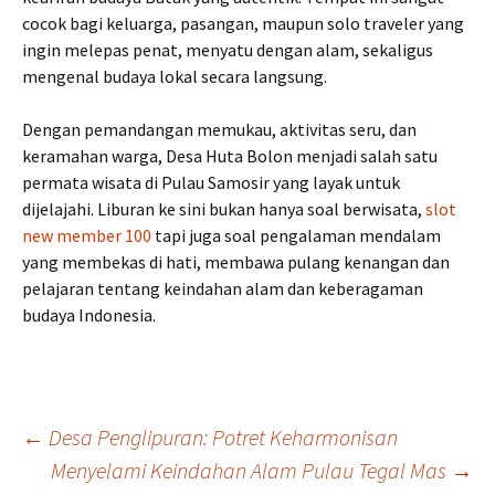
cocok bagi keluarga, pasangan, maupun solo traveler yang
ingin melepas penat, menyatu dengan alam, sekaligus
mengenal budaya lokal secara langsung.
Dengan pemandangan memukau, aktivitas seru, dan
keramahan warga, Desa Huta Bolon menjadi salah satu
permata wisata di Pulau Samosir yang layak untuk
dijelajahi. Liburan ke sini bukan hanya soal berwisata,
slot
new member 100
tapi juga soal pengalaman mendalam
yang membekas di hati, membawa pulang kenangan dan
pelajaran tentang keindahan alam dan keberagaman
budaya Indonesia.
Navigasi
←
Desa Penglipuran: Potret Keharmonisan
Menyelami Keindahan Alam Pulau Tegal Mas
→