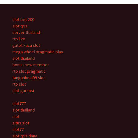
Tulisan
slot bet 200
slot qris
server thailand
rtp live
gatot kaca slot
mega wheel pragmatic play
slot thailand
bonus new member
rtp slot pragmatic
tanganhoki99 slot
rtp slot
slot garansi
slot777
slot thailand
slot
situs slot
slot77
slot qris dana