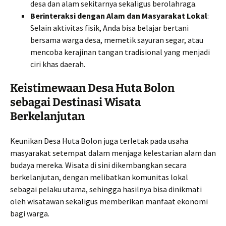
desa dan alam sekitarnya sekaligus berolahraga.
Berinteraksi dengan Alam dan Masyarakat Lokal
:
Selain aktivitas fisik, Anda bisa belajar bertani
bersama warga desa, memetik sayuran segar, atau
mencoba kerajinan tangan tradisional yang menjadi
ciri khas daerah.
Keistimewaan Desa Huta Bolon
sebagai Destinasi Wisata
Berkelanjutan
Keunikan Desa Huta Bolon juga terletak pada usaha
masyarakat setempat dalam menjaga kelestarian alam dan
budaya mereka. Wisata di sini dikembangkan secara
berkelanjutan, dengan melibatkan komunitas lokal
sebagai pelaku utama, sehingga hasilnya bisa dinikmati
oleh wisatawan sekaligus memberikan manfaat ekonomi
bagi warga.