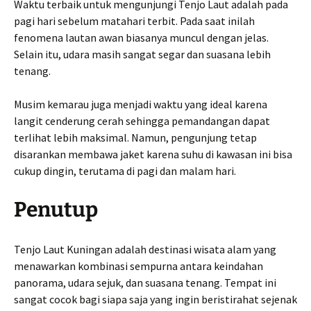
Waktu terbaik untuk mengunjungi Tenjo Laut adalah pada
pagi hari sebelum matahari terbit. Pada saat inilah
fenomena lautan awan biasanya muncul dengan jelas.
Selain itu, udara masih sangat segar dan suasana lebih
tenang.
Musim kemarau juga menjadi waktu yang ideal karena
langit cenderung cerah sehingga pemandangan dapat
terlihat lebih maksimal. Namun, pengunjung tetap
disarankan membawa jaket karena suhu di kawasan ini bisa
cukup dingin, terutama di pagi dan malam hari.
Penutup
Tenjo Laut Kuningan adalah destinasi wisata alam yang
menawarkan kombinasi sempurna antara keindahan
panorama, udara sejuk, dan suasana tenang. Tempat ini
sangat cocok bagi siapa saja yang ingin beristirahat sejenak