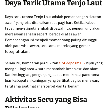
Daya Tarik Utama Tenjo Laut
Daya tarik utama Tenjo Laut adalah pemandangan “lautan
awan” yang bisa disaksikan saat pagi hari. Ketika kabut
tebal menyelimuti lembah di bawahnya, pengunjung akan
merasakan sensasi seperti berada di atas awan.
Pemandangan ini menjadi momen yang paling ditunggu
oleh para wisatawan, terutama mereka yang gemar
fotografi alam.
Selain itu, hamparan perbukitan
slot deposit 10k
hijau yang
mengelilingi area wisata menambah kesan asri dan alami.
Dari ketinggian, pengunjung dapat menikmati panorama
luas Kabupaten Kuningan yang terlihat begitu menawan,
terutama saat matahari terbit dan terbenam.
Aktivitas Seru yang Bisa