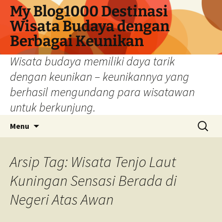
My Blog1000 Destinasi
Wisata Budaya dengan
Berbagai Keunikan
Wisata budaya memiliki daya tarik
dengan keunikan – keunikannya yang
berhasil mengundang para wisatawan
untuk berkunjung.
Langsung
Cari
Menu
ke
untuk:
isi
Arsip Tag: Wisata Tenjo Laut
Kuningan Sensasi Berada di
Negeri Atas Awan