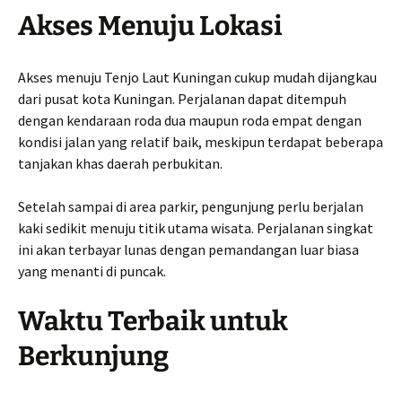
Akses Menuju Lokasi
Akses menuju Tenjo Laut Kuningan cukup mudah dijangkau
dari pusat kota Kuningan. Perjalanan dapat ditempuh
dengan kendaraan roda dua maupun roda empat dengan
kondisi jalan yang relatif baik, meskipun terdapat beberapa
tanjakan khas daerah perbukitan.
Setelah sampai di area parkir, pengunjung perlu berjalan
kaki sedikit menuju titik utama wisata. Perjalanan singkat
ini akan terbayar lunas dengan pemandangan luar biasa
yang menanti di puncak.
Waktu Terbaik untuk
Berkunjung