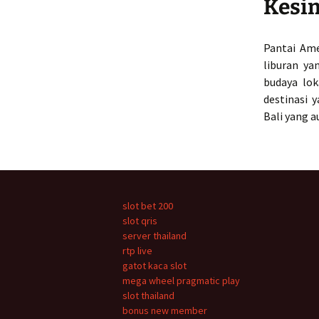
Kesi
Pantai Am
liburan ya
budaya lok
destinasi 
Bali yang a
slot bet 200
slot qris
server thailand
rtp live
gatot kaca slot
mega wheel pragmatic play
slot thailand
bonus new member