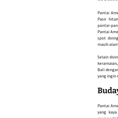
Pantai Ame
Pasir hit
pantai-pant
Pantai Ame
spot divin
masih alami
Selain divi
keramaian
Bali dengan
yang ingin
Buda
Pantai Ame
yang kaya