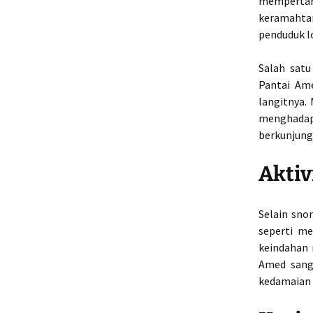
mempertah
keramahta
penduduk l
Salah satu
Pantai Am
langitnya.
menghadap 
berkunjung
Aktiv
Selain sno
seperti me
keindahan
Amed sang
kedamaian 