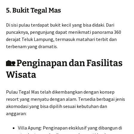
5. Bukit Tegal Mas
Di sisi pulau terdapat bukit kecil yang bisa didaki. Dari
puncaknya, pengunjung dapat menikmati panorama 360
derajat Teluk Lampung, termasuk matahari terbit dan
terbenam yang dramatis.
🏡 Penginapan dan Fasilitas
Wisata
Pulau Tegal Mas telah dikembangkan dengan konsep
resort yang menyatu dengan alam. Tersedia berbagai jenis
akomodasi yang bisa dipilih sesuai kebutuhan dan
anggaran:
Villa Apung: Penginapan eksklusif yang dibangun di