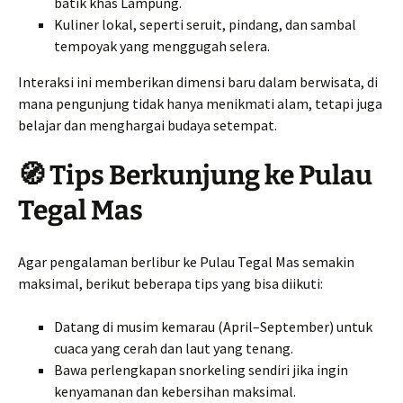
batik khas Lampung.
Kuliner lokal, seperti seruit, pindang, dan sambal
tempoyak yang menggugah selera.
Interaksi ini memberikan dimensi baru dalam berwisata, di
mana pengunjung tidak hanya menikmati alam, tetapi juga
belajar dan menghargai budaya setempat.
🧭 Tips Berkunjung ke Pulau
Tegal Mas
Agar pengalaman berlibur ke Pulau Tegal Mas semakin
maksimal, berikut beberapa tips yang bisa diikuti:
Datang di musim kemarau (April–September) untuk
cuaca yang cerah dan laut yang tenang.
Bawa perlengkapan snorkeling sendiri jika ingin
kenyamanan dan kebersihan maksimal.