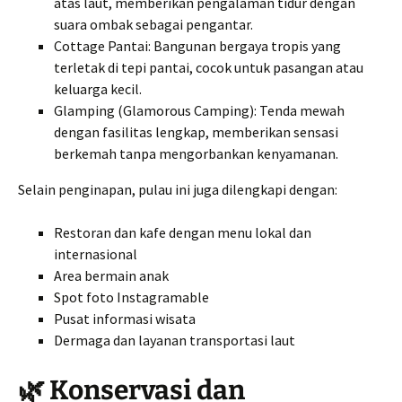
atas laut, memberikan pengalaman tidur dengan
suara ombak sebagai pengantar.
Cottage Pantai: Bangunan bergaya tropis yang
terletak di tepi pantai, cocok untuk pasangan atau
keluarga kecil.
Glamping (Glamorous Camping): Tenda mewah
dengan fasilitas lengkap, memberikan sensasi
berkemah tanpa mengorbankan kenyamanan.
Selain penginapan, pulau ini juga dilengkapi dengan:
Restoran dan kafe dengan menu lokal dan
internasional
Area bermain anak
Spot foto Instagramable
Pusat informasi wisata
Dermaga dan layanan transportasi laut
🌿 Konservasi dan