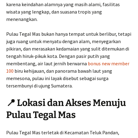
karena keindahan alamnya yang masih alami, fasilitas
wisata yang lengkap, dan suasana tropis yang
menenangkan.
Pulau Tegal Mas bukan hanya tempat untuk berlibur, tetapi
juga ruang untuk menyatu dengan alam, menyegarkan
pikiran, dan merasakan kedamaian yang sulit ditemukan di
tengah hiruk-pikuk kota. Dengan pasir putih yang
membentang, air laut jernih berwarna
bonus new member
100
biru kehijauan, dan panorama bawah laut yang
memesona, pulau ini layak disebut sebagai surga
tersembunyi di ujung Sumatera.
📍 Lokasi dan Akses Menuju
Pulau Tegal Mas
Pulau Tegal Mas terletak di Kecamatan Teluk Pandan,