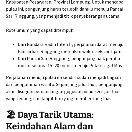
Kabupaten Pesawaran, Provinsi Lampung. Untuk mencapai
pulau ini, pengunjung harus terlebih dahulu menuju Pantai
Sari Ringgung, yang menjadi titik penyeberangan utama.
Rute umum yang dapat ditempuh:
Dari Bandara Radin Inten II, perjalanan darat menuju
Pantai Sari Ringgung memakan waktu sekitar 1 jam.
Dari Pantai Sari Ringgung, pengunjung naik perahu
motor selama 15–20 menit menuju Pulau Tegal Mas.
Perjalanan menuju pulau ini sendiri sudah menjadi bagian
dari pengalaman wisata. Sepanjang jalur laut, pengunjung
akan disuguhi pemandangan gugusan pulau kecil, air laut
yang tenang, dan langit biru yang membentang luas.
🏖️ Daya Tarik Utama:
Keindahan Alam dan