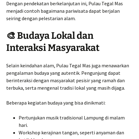
Dengan pendekatan berkelanjutan ini, Pulau Tegal Mas
menjadi contoh bagaimana pariwisata dapat berjalan
seiring dengan pelestarian alam.
🎨 Budaya Lokal dan
Interaksi Masyarakat
Selain keindahan alam, Pulau Tegal Mas juga menawarkan
pengalaman budaya yang autentik. Pengunjung dapat
berinteraksi dengan masyarakat pesisir yang ramah dan
terbuka, serta mengenal tradisi lokal yang masih dijaga.
Beberapa kegiatan budaya yang bisa dinikmati:
Pertunjukan musik tradisional Lampung di malam
hari.
Workshop kerajinan tangan, seperti anyaman dan