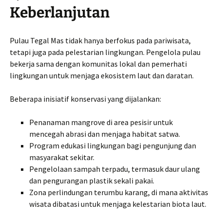
Keberlanjutan
Pulau Tegal Mas tidak hanya berfokus pada pariwisata,
tetapi juga pada pelestarian lingkungan. Pengelola pulau
bekerja sama dengan komunitas lokal dan pemerhati
lingkungan untuk menjaga ekosistem laut dan daratan.
Beberapa inisiatif konservasi yang dijalankan:
Penanaman mangrove di area pesisir untuk
mencegah abrasi dan menjaga habitat satwa.
Program edukasi lingkungan bagi pengunjung dan
masyarakat sekitar.
Pengelolaan sampah terpadu, termasuk daur ulang
dan pengurangan plastik sekali pakai.
Zona perlindungan terumbu karang, di mana aktivitas
wisata dibatasi untuk menjaga kelestarian biota laut.