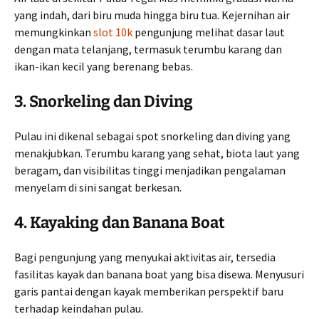
yang indah, dari biru muda hingga biru tua. Kejernihan air
memungkinkan
slot 10k
pengunjung melihat dasar laut
dengan mata telanjang, termasuk terumbu karang dan
ikan-ikan kecil yang berenang bebas.
3. Snorkeling dan Diving
Pulau ini dikenal sebagai spot snorkeling dan diving yang
menakjubkan. Terumbu karang yang sehat, biota laut yang
beragam, dan visibilitas tinggi menjadikan pengalaman
menyelam di sini sangat berkesan.
4. Kayaking dan Banana Boat
Bagi pengunjung yang menyukai aktivitas air, tersedia
fasilitas kayak dan banana boat yang bisa disewa. Menyusuri
garis pantai dengan kayak memberikan perspektif baru
terhadap keindahan pulau.