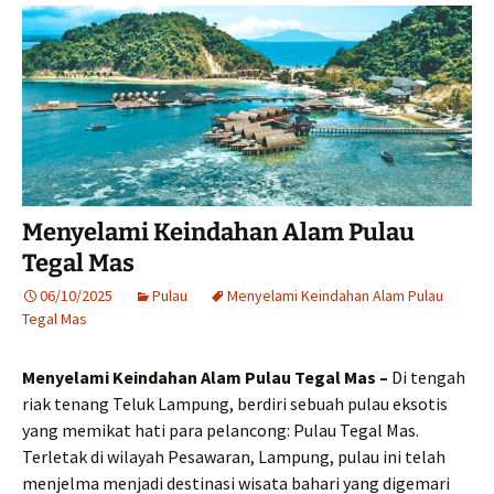
Menyelami Keindahan Alam Pulau
Tegal Mas
06/10/2025
Pulau
Menyelami Keindahan Alam Pulau
Tegal Mas
Menyelami Keindahan Alam Pulau Tegal Mas –
Di tengah
riak tenang Teluk Lampung, berdiri sebuah pulau eksotis
yang memikat hati para pelancong: Pulau Tegal Mas.
Terletak di wilayah Pesawaran, Lampung, pulau ini telah
menjelma menjadi destinasi wisata bahari yang digemari