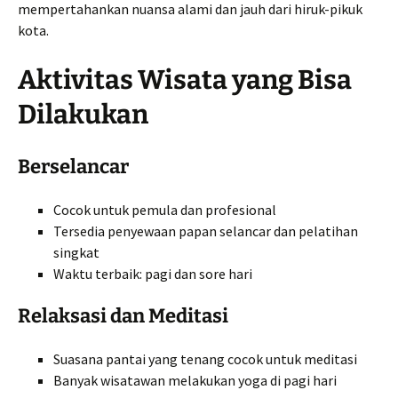
mempertahankan nuansa alami dan jauh dari hiruk-pikuk
kota.
Aktivitas Wisata yang Bisa
Dilakukan
Berselancar
Cocok untuk pemula dan profesional
Tersedia penyewaan papan selancar dan pelatihan
singkat
Waktu terbaik: pagi dan sore hari
Relaksasi dan Meditasi
Suasana pantai yang tenang cocok untuk meditasi
Banyak wisatawan melakukan yoga di pagi hari