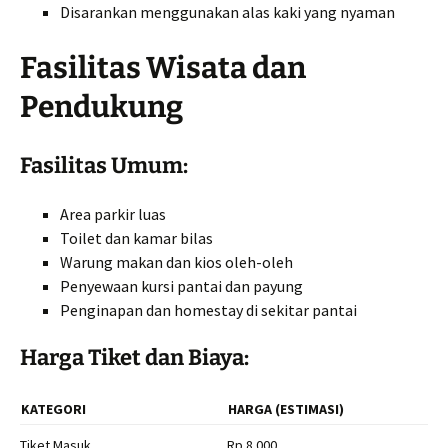
Disarankan menggunakan alas kaki yang nyaman
Fasilitas Wisata dan
Pendukung
Fasilitas Umum:
Area parkir luas
Toilet dan kamar bilas
Warung makan dan kios oleh-oleh
Penyewaan kursi pantai dan payung
Penginapan dan homestay di sekitar pantai
Harga Tiket dan Biaya:
KATEGORI
HARGA (ESTIMASI)
Tiket Masuk
Rp 8.000