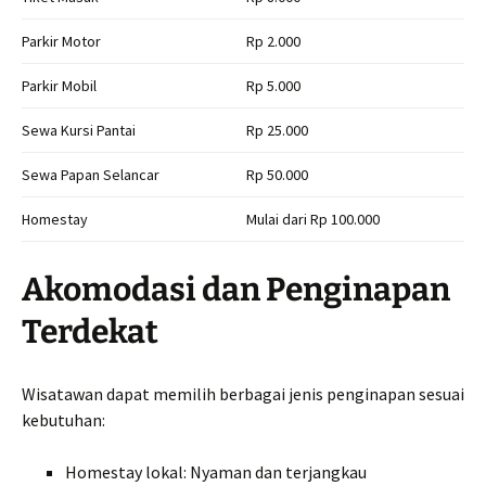
Parkir Motor
Rp 2.000
Parkir Mobil
Rp 5.000
Sewa Kursi Pantai
Rp 25.000
Sewa Papan Selancar
Rp 50.000
Homestay
Mulai dari Rp 100.000
Akomodasi dan Penginapan
Terdekat
Wisatawan dapat memilih berbagai jenis penginapan sesuai
kebutuhan:
Homestay lokal: Nyaman dan terjangkau