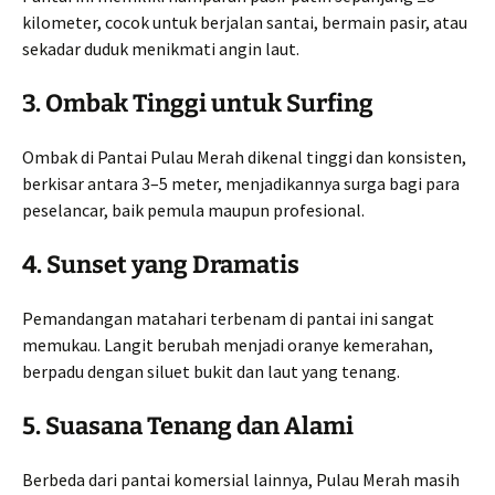
kilometer, cocok untuk berjalan santai, bermain pasir, atau
sekadar duduk menikmati angin laut.
3. Ombak Tinggi untuk Surfing
Ombak di Pantai Pulau Merah dikenal tinggi dan konsisten,
berkisar antara 3–5 meter, menjadikannya surga bagi para
peselancar, baik pemula maupun profesional.
4. Sunset yang Dramatis
Pemandangan matahari terbenam di pantai ini sangat
memukau. Langit berubah menjadi oranye kemerahan,
berpadu dengan siluet bukit dan laut yang tenang.
5. Suasana Tenang dan Alami
Berbeda dari pantai komersial lainnya, Pulau Merah masih