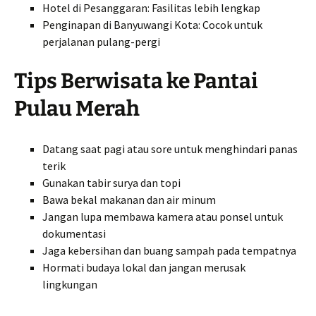
Hotel di Pesanggaran: Fasilitas lebih lengkap
Penginapan di Banyuwangi Kota: Cocok untuk
perjalanan pulang-pergi
Tips Berwisata ke Pantai
Pulau Merah
Datang saat pagi atau sore untuk menghindari panas
terik
Gunakan tabir surya dan topi
Bawa bekal makanan dan air minum
Jangan lupa membawa kamera atau ponsel untuk
dokumentasi
Jaga kebersihan dan buang sampah pada tempatnya
Hormati budaya lokal dan jangan merusak
lingkungan