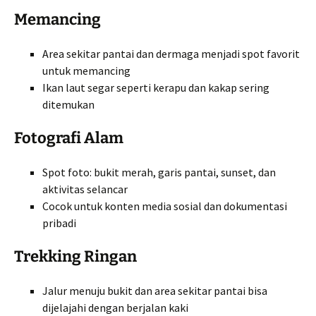
Memancing
Area sekitar pantai dan dermaga menjadi spot favorit
untuk memancing
Ikan laut segar seperti kerapu dan kakap sering
ditemukan
Fotografi Alam
Spot foto: bukit merah, garis pantai, sunset, dan
aktivitas selancar
Cocok untuk konten media sosial dan dokumentasi
pribadi
Trekking Ringan
Jalur menuju bukit dan area sekitar pantai bisa
dijelajahi dengan berjalan kaki