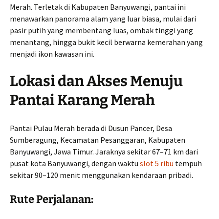
Merah. Terletak di Kabupaten Banyuwangi, pantai ini
menawarkan panorama alam yang luar biasa, mulai dari
pasir putih yang membentang luas, ombak tinggi yang
menantang, hingga bukit kecil berwarna kemerahan yang
menjadi ikon kawasan ini.
Lokasi dan Akses Menuju
Pantai Karang Merah
Pantai Pulau Merah berada di Dusun Pancer, Desa
Sumberagung, Kecamatan Pesanggaran, Kabupaten
Banyuwangi, Jawa Timur. Jaraknya sekitar 67–71 km dari
pusat kota Banyuwangi, dengan waktu
slot 5 ribu
tempuh
sekitar 90–120 menit menggunakan kendaraan pribadi.
Rute Perjalanan: