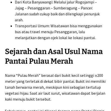
Dari Kota Banyuwangi: Melalui jalur Rogojampi –
Jajag – Pesanggaran – Sumberagung – Pancer.
Jalanan sudah cukup baik dan dilengkapi penunjuk
arah.
Transportasi Umum: Wisatawan bisa menggunakan
bus atau travel menuju Pesanggaran, lalu
melanjutkan dengan ojek lokal ke lokasi pantai.
Sejarah dan Asal Usul Nama
Pantai Pulau Merah
Nama “Pulau Merah” berasal dari bukit kecil setinggi ±200
meter yang terletak di dekat bibir pantai. Bukit ini memiliki
tanah berwarna merah, meskipun kini sebagian tertutup
vegetasi hijau. Saat air laut surut, wisatawan dapat berjalan
kaki menuju bukit tersebut.