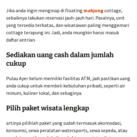
Jika anda ingin menginap di floating
mahjong
cottage,
sebaiknya lakukan reservasi jauh-jauh hari. Pasalnya, unit
yang tersedia terbatas, dan wisatawan paling menggemari
cottage terapung ini. Jadi, anda mungkin harus masuk
daftar antrian.
Sediakan uang cash dalam jumlah
cukup
Pulau Ayer belum memiliki fasilitas ATM, jadi pastikan uang
anda cukup untuk membeli kebutuhan pribadi, seperti air
minum, kuliner lokal, dan sebaginya.
Pilih paket wisata lengkap
artinya pilihlah paket yang sudah termasuk akomodasi,
konsumsi, sewa peralatan watersports, sewa sepeda, atau