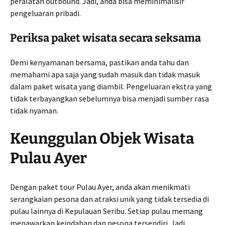
peralatan outbound. Jadi, anda bisa meminimalisir
pengeluaran pribadi.
Periksa paket wisata secara seksama
Demi kenyamanan bersama, pastikan anda tahu dan
memahami apa saja yang sudah masuk dan tidak masuk
dalam paket wisata yang diambil. Pengeluaran ekstra yang
tidak terbayangkan sebelumnya bisa menjadi sumber rasa
tidak nyaman.
Keunggulan Objek Wisata
Pulau Ayer
Dengan paket tour Pulau Ayer, anda akan menikmati
serangkaian pesona dan atraksi unik yang tidak tersedia di
pulau lainnya di Kepulauan Seribu. Setiap pulau memang
menawarkan keindahan dan pesona tersendiri. Jadi,