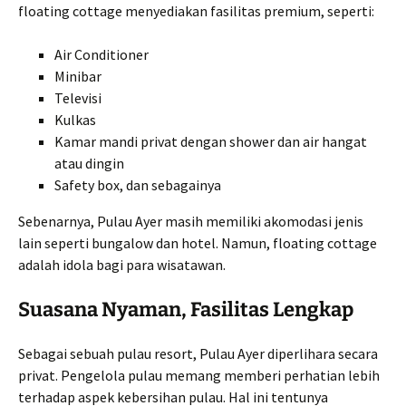
floating cottage menyediakan fasilitas premium, seperti:
Air Conditioner
Minibar
Televisi
Kulkas
Kamar mandi privat dengan shower dan air hangat
atau dingin
Safety box, dan sebagainya
Sebenarnya, Pulau Ayer masih memiliki akomodasi jenis
lain seperti bungalow dan hotel. Namun, floating cottage
adalah idola bagi para wisatawan.
Suasana Nyaman, Fasilitas Lengkap
Sebagai sebuah pulau resort, Pulau Ayer diperlihara secara
privat. Pengelola pulau memang memberi perhatian lebih
terhadap aspek kebersihan pulau. Hal ini tentunya