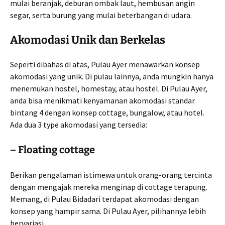
mulai beranjak, deburan ombak laut, hembusan angin
segar, serta burung yang mulai beterbangan di udara.
Akomodasi Unik dan Berkelas
Seperti dibahas di atas, Pulau Ayer menawarkan konsep
akomodasi yang unik. Di pulau lainnya, anda mungkin hanya
menemukan hostel, homestay, atau hostel. Di Pulau Ayer,
anda bisa menikmati kenyamanan akomodasi standar
bintang 4 dengan konsep cottage, bungalow, atau hotel.
Ada dua 3 type akomodasi yang tersedia:
– Floating cottage
Berikan pengalaman istimewa untuk orang-orang tercinta
dengan mengajak mereka menginap di cottage terapung.
Memang, di Pulau Bidadari terdapat akomodasi dengan
konsep yang hampir sama. Di Pulau Ayer, pilihannya lebih
bervariasi.