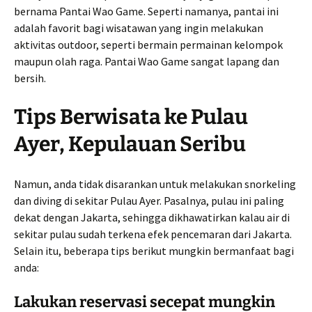
bernama Pantai Wao Game. Seperti namanya, pantai ini
adalah favorit bagi wisatawan yang ingin melakukan
aktivitas outdoor, seperti bermain permainan kelompok
maupun olah raga. Pantai Wao Game sangat lapang dan
bersih.
Tips Berwisata ke Pulau
Ayer, Kepulauan Seribu
Namun, anda tidak disarankan untuk melakukan snorkeling
dan diving di sekitar Pulau Ayer. Pasalnya, pulau ini paling
dekat dengan Jakarta, sehingga dikhawatirkan kalau air di
sekitar pulau sudah terkena efek pencemaran dari Jakarta.
Selain itu, beberapa tips berikut mungkin bermanfaat bagi
anda:
Lakukan reservasi secepat mungkin