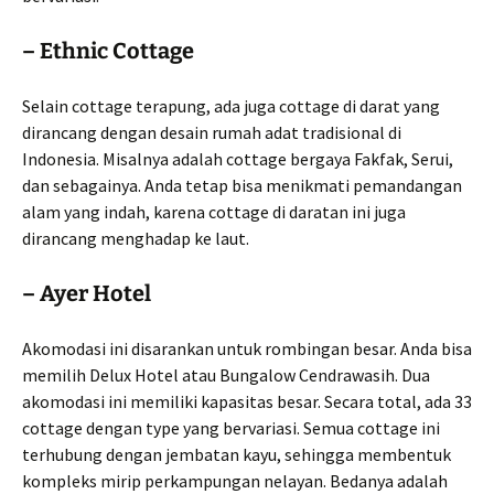
– Ethnic Cottage
Selain cottage terapung, ada juga cottage di darat yang
dirancang dengan desain rumah adat tradisional di
Indonesia. Misalnya adalah cottage bergaya Fakfak, Serui,
dan sebagainya. Anda tetap bisa menikmati pemandangan
alam yang indah, karena cottage di daratan ini juga
dirancang menghadap ke laut.
– Ayer Hotel
Akomodasi ini disarankan untuk rombingan besar. Anda bisa
memilih Delux Hotel atau Bungalow Cendrawasih. Dua
akomodasi ini memiliki kapasitas besar. Secara total, ada 33
cottage dengan type yang bervariasi. Semua cottage ini
terhubung dengan jembatan kayu, sehingga membentuk
kompleks mirip perkampungan nelayan. Bedanya adalah