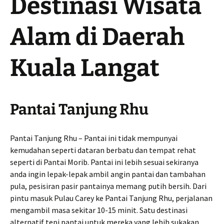
Destinasi Wisata
Alam di Daerah
Kuala Langat
Pantai Tanjung Rhu
Pantai Tanjung Rhu – Pantai ini tidak mempunyai
kemudahan seperti dataran berbatu dan tempat rehat
seperti di Pantai Morib. Pantai ini lebih sesuai sekiranya
anda ingin lepak-lepak ambil angin pantai dan tambahan
pula, pesisiran pasir pantainya memang putih bersih. Dari
pintu masuk Pulau Carey ke Pantai Tanjung Rhu, perjalanan
mengambil masa sekitar 10-15 minit. Satu destinasi
alternatif tepi pantai untuk mereka yang lebih sukakan