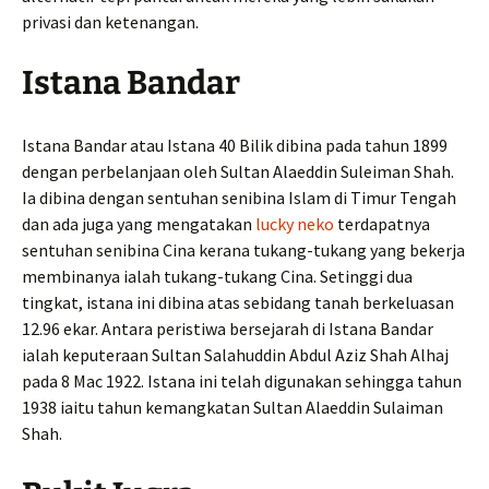
privasi dan ketenangan.
Istana Bandar
Istana Bandar atau Istana 40 Bilik dibina pada tahun 1899
dengan perbelanjaan oleh Sultan Alaeddin Suleiman Shah.
Ia dibina dengan sentuhan senibina Islam di Timur Tengah
dan ada juga yang mengatakan
lucky neko
terdapatnya
sentuhan senibina Cina kerana tukang-tukang yang bekerja
membinanya ialah tukang-tukang Cina. Setinggi dua
tingkat, istana ini dibina atas sebidang tanah berkeluasan
12.96 ekar. Antara peristiwa bersejarah di Istana Bandar
ialah keputeraan Sultan Salahuddin Abdul Aziz Shah Alhaj
pada 8 Mac 1922. Istana ini telah digunakan sehingga tahun
1938 iaitu tahun kemangkatan Sultan Alaeddin Sulaiman
Shah.