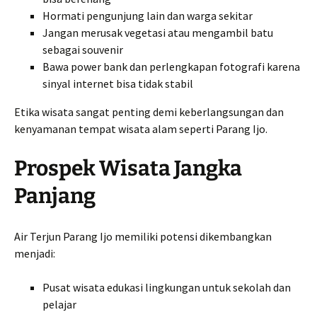
Hormati pengunjung lain dan warga sekitar
Jangan merusak vegetasi atau mengambil batu
sebagai souvenir
Bawa power bank dan perlengkapan fotografi karena
sinyal internet bisa tidak stabil
Etika wisata sangat penting demi keberlangsungan dan
kenyamanan tempat wisata alam seperti Parang Ijo.
Prospek Wisata Jangka
Panjang
Air Terjun Parang Ijo memiliki potensi dikembangkan
menjadi:
Pusat wisata edukasi lingkungan untuk sekolah dan
pelajar