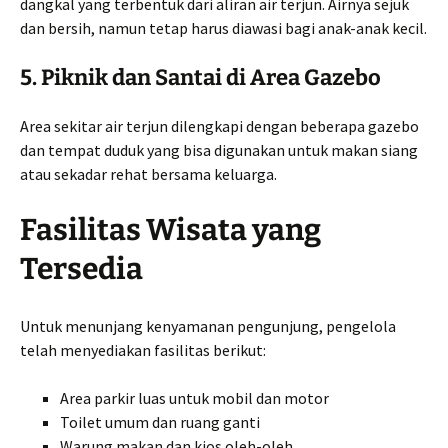
dangkal yang terbentuk dari aliran air terjun. Airnya sejuk
dan bersih, namun tetap harus diawasi bagi anak-anak kecil.
5. Piknik dan Santai di Area Gazebo
Area sekitar air terjun dilengkapi dengan beberapa gazebo
dan tempat duduk yang bisa digunakan untuk makan siang
atau sekadar rehat bersama keluarga.
Fasilitas Wisata yang
Tersedia
Untuk menunjang kenyamanan pengunjung, pengelola
telah menyediakan fasilitas berikut:
Area parkir luas untuk mobil dan motor
Toilet umum dan ruang ganti
Warung makan dan kios oleh-oleh