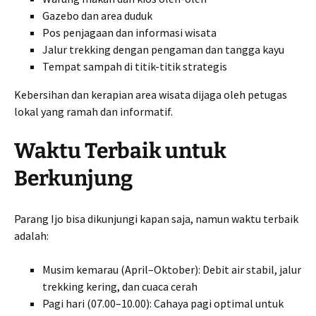
Gazebo dan area duduk
Pos penjagaan dan informasi wisata
Jalur trekking dengan pengaman dan tangga kayu
Tempat sampah di titik-titik strategis
Kebersihan dan kerapian area wisata dijaga oleh petugas
lokal yang ramah dan informatif.
Waktu Terbaik untuk
Berkunjung
Parang Ijo bisa dikunjungi kapan saja, namun waktu terbaik
adalah:
Musim kemarau (April–Oktober): Debit air stabil, jalur
trekking kering, dan cuaca cerah
Pagi hari (07.00–10.00): Cahaya pagi optimal untuk