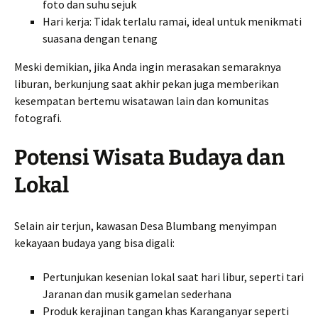
foto dan suhu sejuk
Hari kerja: Tidak terlalu ramai, ideal untuk menikmati
suasana dengan tenang
Meski demikian, jika Anda ingin merasakan semaraknya
liburan, berkunjung saat akhir pekan juga memberikan
kesempatan bertemu wisatawan lain dan komunitas
fotografi.
Potensi Wisata Budaya dan
Lokal
Selain air terjun, kawasan Desa Blumbang menyimpan
kekayaan budaya yang bisa digali:
Pertunjukan kesenian lokal saat hari libur, seperti tari
Jaranan dan musik gamelan sederhana
Produk kerajinan tangan khas Karanganyar seperti