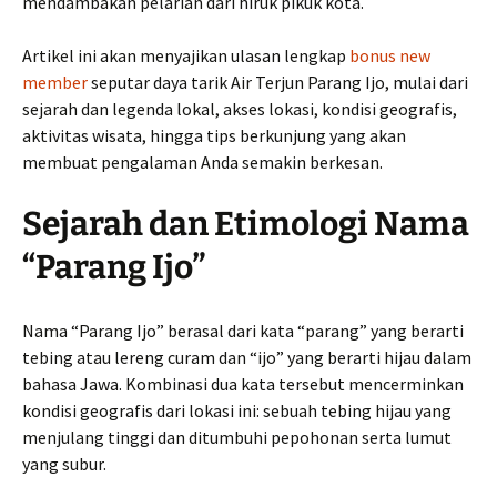
mendambakan pelarian dari hiruk pikuk kota.
Artikel ini akan menyajikan ulasan lengkap
bonus new
member
seputar daya tarik Air Terjun Parang Ijo, mulai dari
sejarah dan legenda lokal, akses lokasi, kondisi geografis,
aktivitas wisata, hingga tips berkunjung yang akan
membuat pengalaman Anda semakin berkesan.
Sejarah dan Etimologi Nama
“Parang Ijo”
Nama “Parang Ijo” berasal dari kata “parang” yang berarti
tebing atau lereng curam dan “ijo” yang berarti hijau dalam
bahasa Jawa. Kombinasi dua kata tersebut mencerminkan
kondisi geografis dari lokasi ini: sebuah tebing hijau yang
menjulang tinggi dan ditumbuhi pepohonan serta lumut
yang subur.