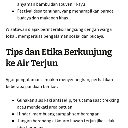
anyaman bambu dan souvenir kayu
Festival desa tahunan, yang menampilkan parade
budaya dan makanan khas
Wisatawan diajak berinteraksi langsung dengan warga
lokal, memperluas pengalaman sosial dan budaya.
Tips dan Etika Berkunjung
ke Air Terjun
Agar pengalaman semakin menyenangkan, perhatikan
beberapa panduan berikut:
Gunakan alas kaki anti selip, terutama saat trekking
atau mendekati area batuan
Hindari membuang sampah sembarangan
Jangan berenang di kolam bawah terjun jika tidak
bisa berenang