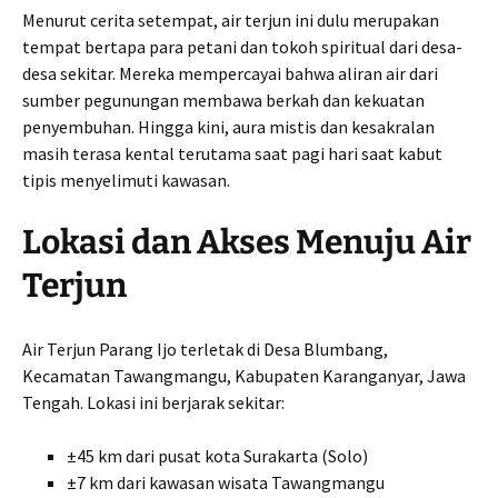
Menurut cerita setempat, air terjun ini dulu merupakan
tempat bertapa para petani dan tokoh spiritual dari desa-
desa sekitar. Mereka mempercayai bahwa aliran air dari
sumber pegunungan membawa berkah dan kekuatan
penyembuhan. Hingga kini, aura mistis dan kesakralan
masih terasa kental terutama saat pagi hari saat kabut
tipis menyelimuti kawasan.
Lokasi dan Akses Menuju Air
Terjun
Air Terjun Parang Ijo terletak di Desa Blumbang,
Kecamatan Tawangmangu, Kabupaten Karanganyar, Jawa
Tengah. Lokasi ini berjarak sekitar:
±45 km dari pusat kota Surakarta (Solo)
±7 km dari kawasan wisata Tawangmangu