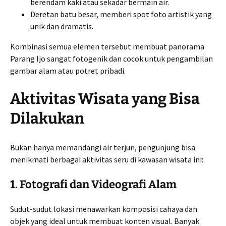
berendam kaki atau sekadar bermain air.
Deretan batu besar, memberi spot foto artistik yang
unik dan dramatis.
Kombinasi semua elemen tersebut membuat panorama
Parang Ijo sangat fotogenik dan cocok untuk pengambilan
gambar alam atau potret pribadi.
Aktivitas Wisata yang Bisa
Dilakukan
Bukan hanya memandangi air terjun, pengunjung bisa
menikmati berbagai aktivitas seru di kawasan wisata ini:
1. Fotografi dan Videografi Alam
Sudut-sudut lokasi menawarkan komposisi cahaya dan
objek yang ideal untuk membuat konten visual. Banyak