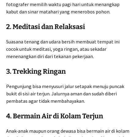
fotografer memilih waktu pagi hari untuk menangkap
kabut dan sinar matahari yang menerobos pohon.
2. Meditasi dan Relaksasi
Suasana tenang dan udara bersih membuat tempat ini
cocok untuk meditasi, yoga ringan, atau sekadar
menenangkan diri dari tekanan pekerjaan.
3. Trekking Ringan
Pengunjung bisa menyusuri jalur setapak menuju puncak
bukit di sisi air terjun. Jalurnya aman dan sudah diberi
pembatas agar tidak membahayakan.
4. Bermain Air di Kolam Terjun
Anak-anak maupun orang dewasa bisa bermain air di kolam