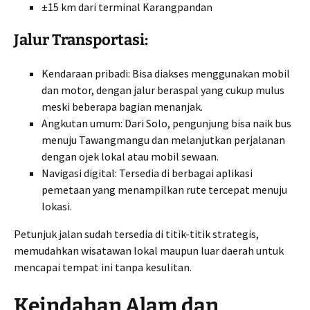
±15 km dari terminal Karangpandan
Jalur Transportasi:
Kendaraan pribadi: Bisa diakses menggunakan mobil
dan motor, dengan jalur beraspal yang cukup mulus
meski beberapa bagian menanjak.
Angkutan umum: Dari Solo, pengunjung bisa naik bus
menuju Tawangmangu dan melanjutkan perjalanan
dengan ojek lokal atau mobil sewaan.
Navigasi digital: Tersedia di berbagai aplikasi
pemetaan yang menampilkan rute tercepat menuju
lokasi.
Petunjuk jalan sudah tersedia di titik-titik strategis,
memudahkan wisatawan lokal maupun luar daerah untuk
mencapai tempat ini tanpa kesulitan.
Keindahan Alam dan