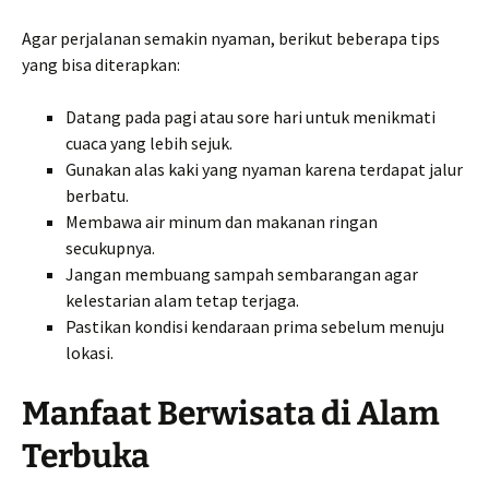
Agar perjalanan semakin nyaman, berikut beberapa tips
yang bisa diterapkan:
Datang pada pagi atau sore hari untuk menikmati
cuaca yang lebih sejuk.
Gunakan alas kaki yang nyaman karena terdapat jalur
berbatu.
Membawa air minum dan makanan ringan
secukupnya.
Jangan membuang sampah sembarangan agar
kelestarian alam tetap terjaga.
Pastikan kondisi kendaraan prima sebelum menuju
lokasi.
Manfaat Berwisata di Alam
Terbuka