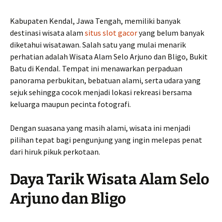
Kabupaten Kendal, Jawa Tengah, memiliki banyak
destinasi wisata alam
situs slot gacor
yang belum banyak
diketahui wisatawan. Salah satu yang mulai menarik
perhatian adalah Wisata Alam Selo Arjuno dan Bligo, Bukit
Batu di Kendal. Tempat ini menawarkan perpaduan
panorama perbukitan, bebatuan alami, serta udara yang
sejuk sehingga cocok menjadi lokasi rekreasi bersama
keluarga maupun pecinta fotografi.
Dengan suasana yang masih alami, wisata ini menjadi
pilihan tepat bagi pengunjung yang ingin melepas penat
dari hiruk pikuk perkotaan.
Daya Tarik Wisata Alam Selo
Arjuno dan Bligo