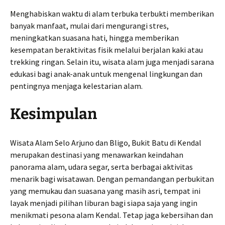
Menghabiskan waktu di alam terbuka terbukti memberikan
banyak manfaat, mulai dari mengurangi stres,
meningkatkan suasana hati, hingga memberikan
kesempatan beraktivitas fisik melalui berjalan kaki atau
trekking ringan. Selain itu, wisata alam juga menjadi sarana
edukasi bagi anak-anak untuk mengenal lingkungan dan
pentingnya menjaga kelestarian alam.
Kesimpulan
Wisata Alam Selo Arjuno dan Bligo, Bukit Batu di Kendal
merupakan destinasi yang menawarkan keindahan
panorama alam, udara segar, serta berbagai aktivitas
menarik bagi wisatawan. Dengan pemandangan perbukitan
yang memukau dan suasana yang masih asri, tempat ini
layak menjadi pilihan liburan bagi siapa saja yang ingin
menikmati pesona alam Kendal. Tetap jaga kebersihan dan