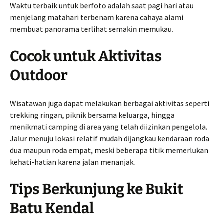
Waktu terbaik untuk berfoto adalah saat pagi hari atau
menjelang matahari terbenam karena cahaya alami
membuat panorama terlihat semakin memukau.
Cocok untuk Aktivitas
Outdoor
Wisatawan juga dapat melakukan berbagai aktivitas seperti
trekking ringan, piknik bersama keluarga, hingga
menikmati camping di area yang telah diizinkan pengelola.
Jalur menuju lokasi relatif mudah dijangkau kendaraan roda
dua maupun roda empat, meski beberapa titik memerlukan
kehati-hatian karena jalan menanjak.
Tips Berkunjung ke Bukit
Batu Kendal